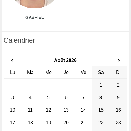
GABRIEL
Calendrier
Août 2026
Lu
Ma
Me
Je
Ve
Sa
Di
1
2
3
4
5
6
7
8
9
10
11
12
13
14
15
16
17
18
19
20
21
22
23