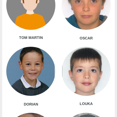
TOM MARTIN
OSCAR
LOUKA
DORIAN