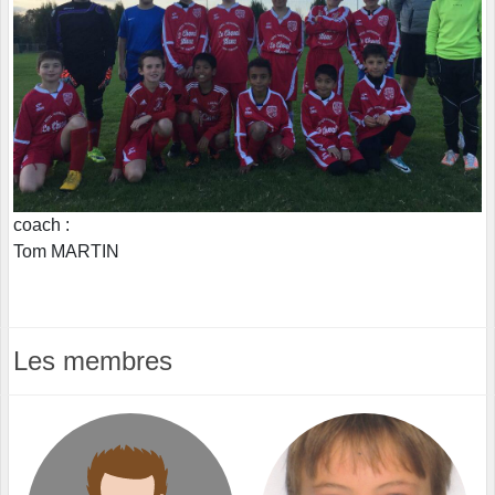
coach :
Tom MARTIN
Les membres