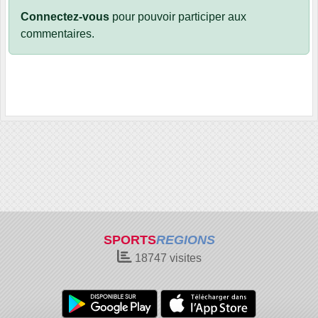
Connectez-vous
pour pouvoir participer aux
commentaires.
SPORTS
REGIONS
18747
visites