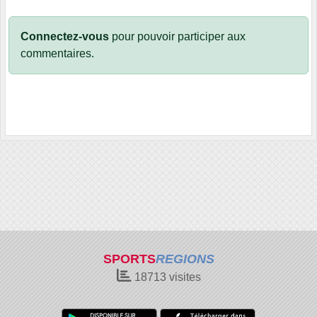
Connectez-vous
pour pouvoir participer aux
commentaires.
SPORTS
REGIONS
18713
visites